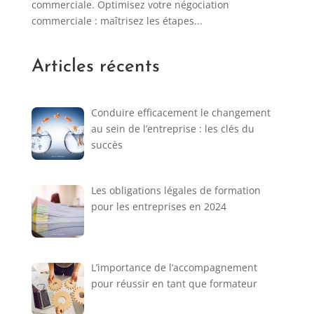
commerciale. Optimisez votre négociation
commerciale : maîtrisez les étapes...
Articles récents
Conduire efficacement le changement
au sein de l’entreprise : les clés du
succès
Les obligations légales de formation
pour les entreprises en 2024
L’importance de l’accompagnement
pour réussir en tant que formateur