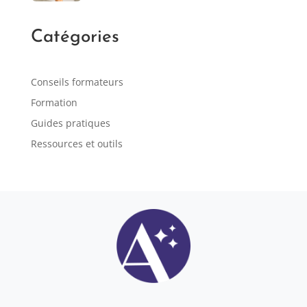
Catégories
Conseils formateurs
Formation
Guides pratiques
Ressources et outils