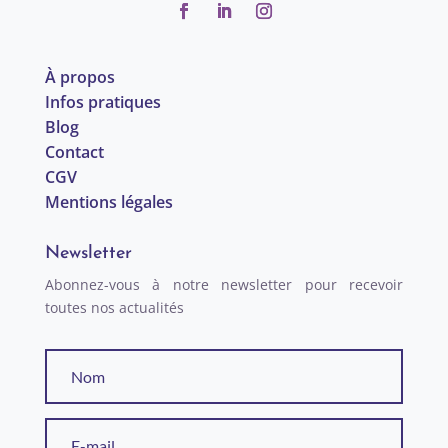
À propos
Infos pratiques
Blog
Contact
CGV
Mentions légales
Newsletter
Abonnez-vous à notre newsletter pour recevoir
toutes nos actualités