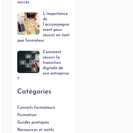
succès
L’importance
de
l’accompagne
ment pour
réussir en tant
que formateur
Comment
réussir la
transition
digitale de
son entreprise
?
Catégories
Conseils formateurs
Formation
Guides pratiques
Ressources et outils