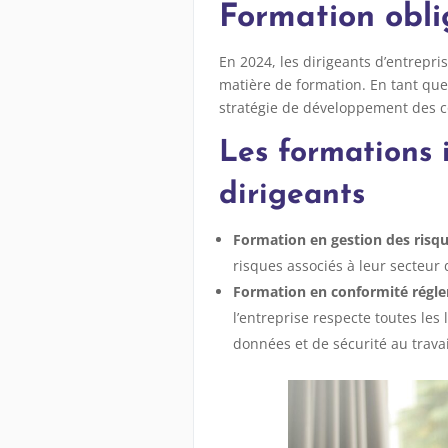
Formation obli
En 2024, les dirigeants d’entrepr
matière de formation. En tant que
stratégie de développement des c
Les formations 
dirigeants
Formation en gestion des risqu
risques associés à leur secteur 
Formation en conformité régl
l’entreprise respecte toutes le
données et de sécurité au travai