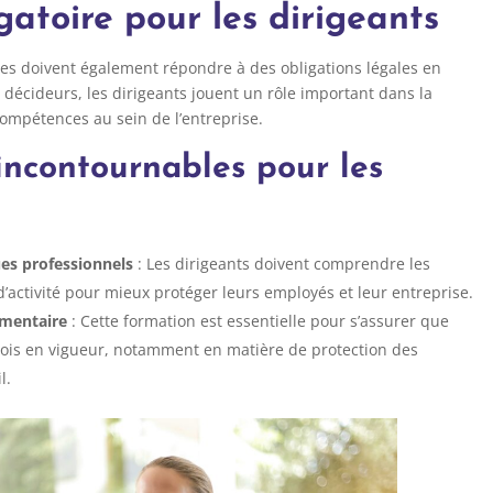
gatoire pour les dirigeants
ises doivent également répondre à des obligations légales en
 décideurs, les dirigeants jouent un rôle important dans la
ompétences au sein de l’entreprise.
incontournables pour les
es professionnels
: Les dirigeants doivent comprendre les
d’activité pour mieux protéger leurs employés et leur entreprise.
ementaire
: Cette formation est essentielle pour s’assurer que
s lois en vigueur, notamment en matière de protection des
l.