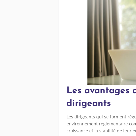
Les avantages d
dirigeants
Les dirigeants qui se forment ré
environnement réglementaire comp
croissance et la stabilité de leur e