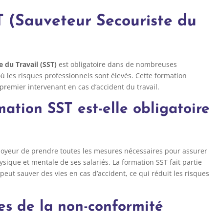
 (Sauveteur Secouriste du
 du Travail (SST)
est obligatoire dans de nombreuses
 où les risques professionnels sont élevés. Cette formation
premier intervenant en cas d’accident du travail.
ation SST est-elle obligatoire
ployeur de prendre toutes les mesures nécessaires pour assurer
hysique et mentale de ses salariés. La formation SST fait partie
eut sauver des vies en cas d’accident, ce qui réduit les risques
s de la non-conformité