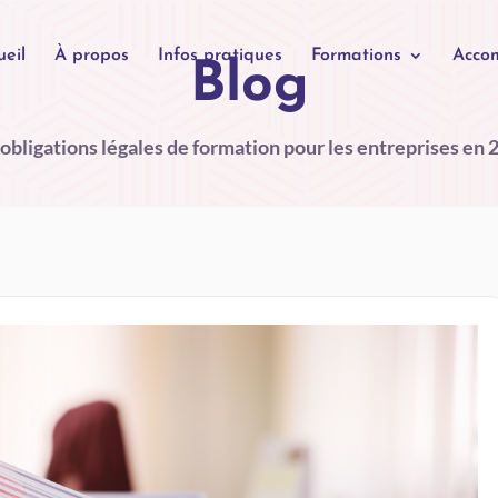
ueil
À propos
Infos pratiques
Formations
Acco
Blog
 obligations légales de formation pour les entreprises en 