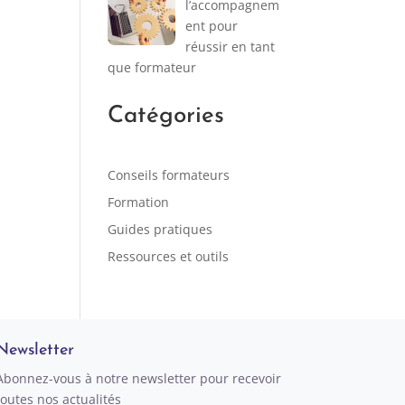
l’accompagnem
ent pour
réussir en tant
que formateur
Catégories
Conseils formateurs
Formation
Guides pratiques
Ressources et outils
Newsletter
Abonnez-vous à notre newsletter pour recevoir
toutes nos actualités