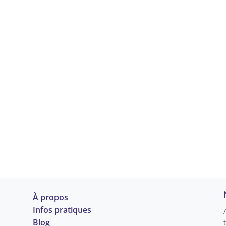
À propos
Infos pratiques
Blog