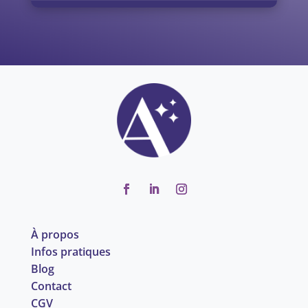
À propos
Infos pratiques
Blog
Contact
CGV