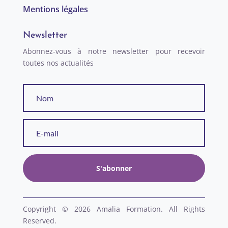
Mentions légales
Newsletter
Abonnez-vous à notre newsletter pour recevoir
toutes nos actualités
S'abonner
Copyright © 2026 Amalia Formation. All Rights
Reserved.