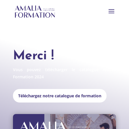
Merci !
Vous pouvez télécharger le catalogue Amalia
Formation 2024
Téléchargez notre catalogue de formation